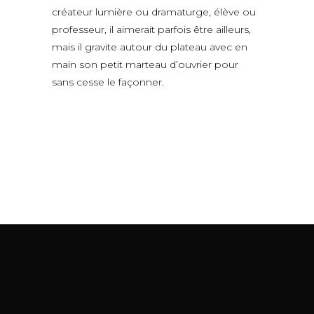
créateur lumière ou dramaturge, élève ou
professeur, il aimerait parfois être ailleurs,
mais il gravite autour du plateau avec en
main son petit marteau d’ouvrier pour
sans cesse le façonner.
La Ressaque