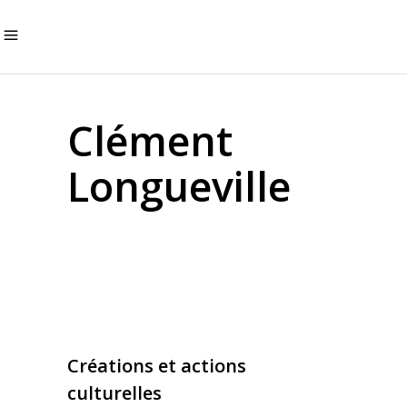
Clément
Longueville
Créations et actions
culturelles