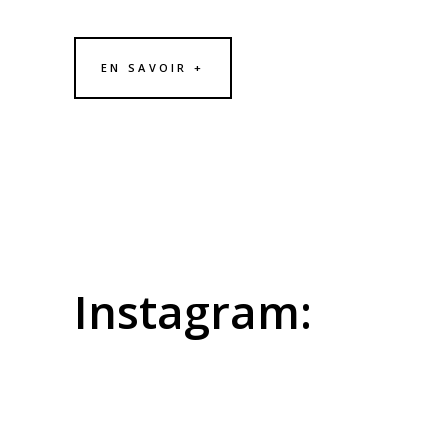
EN SAVOIR +
Instagram: