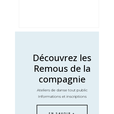
Découvrez les
Remous de la
compagnie
Ateliers de danse tout public
Informations et inscriptions
EN SAVOIR +