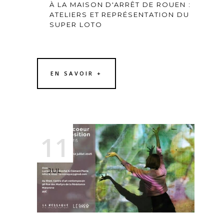
À LA MAISON D'ARRÊT DE ROUEN :
ATELIERS ET REPRÉSENTATION DU
SUPER LOTO
EN SAVOIR +
11
JUL