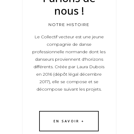
nous !
NOTRE HISTOIRE
Le Collectif vecteur est une jeune
compagnie de danse
professionnelle normande dont les
danseurs proviennent d'horizons
différents. Créée par Laura Dubois
en 2016 (dépôt légal décembre
2017), elle se compose et se
décompose suivant les projets.
EN SAVOIR +