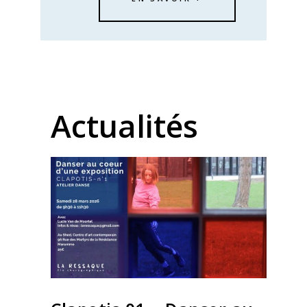
Actualités