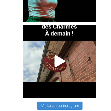
Suivez sur Instagram